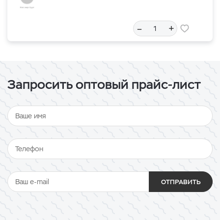
–
+
Запросить оптовый прайс-лист
ОТПРАВИТЬ