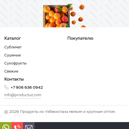
Каталог
Покупателю
Сублимат
Сушеные
Сухофрукты
Свежие
Контакты
+7 906 636 0942
info@productuz.com
© 2026 Продукты из Узбекистана мелким и крупным оптом.