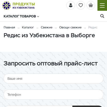
КАТАЛОГ ТОВАРОВ
Главная
Каталог
Свежие
Овощи свежие
Редис
Редис из Узбекистана в Выборге
Запросить оптовый прайс-лист