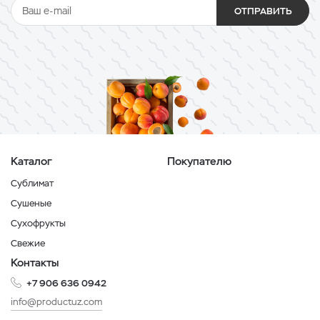
ОТПРАВИТЬ
Каталог
Покупателю
Сублимат
Сушеные
Сухофрукты
Свежие
Контакты
+7 906 636 0942
info@productuz.com