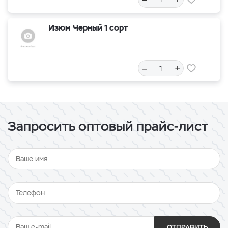
Изюм Черный 1 сорт
–
+
Запросить оптовый прайс-лист
ОТПРАВИТЬ