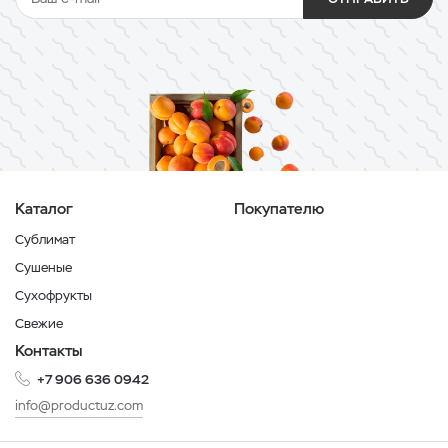
Каталог
Покупателю
Сублимат
Сушеные
Сухофрукты
Свежие
Контакты
+7 906 636 0942
info@productuz.com