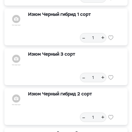
Изюм Черный гибрид 1 сорт
–
+
Изюм Черный 3 сорт
–
+
Изюм Черный гибрид 2 сорт
–
+