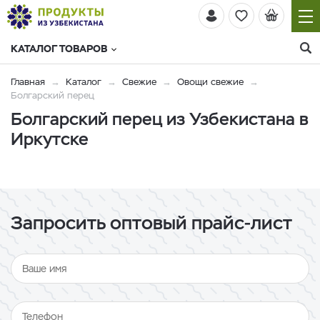
КАТАЛОГ ТОВАРОВ
Главная
Каталог
Свежие
Овощи свежие
Болгарский перец
Болгарский перец из Узбекистана в
Иркутске
Запросить оптовый прайс-лист