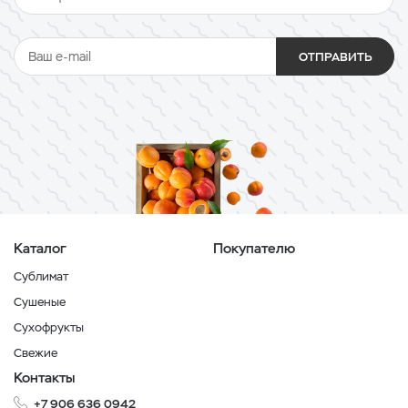
ОТПРАВИТЬ
Каталог
Покупателю
Сублимат
Сушеные
Сухофрукты
Свежие
Контакты
+7 906 636 0942