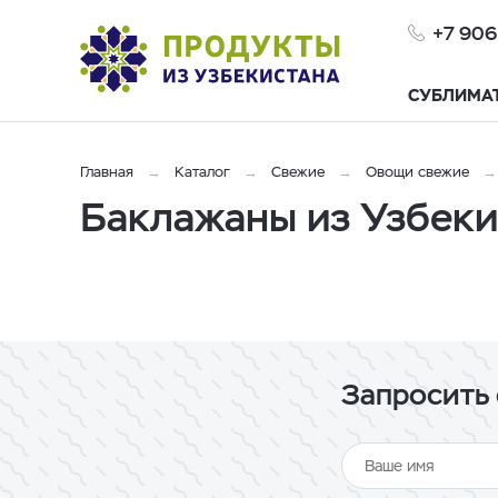
+7 906
СУБЛИМА
Главная
Каталог
Свежие
Овощи свежие
Баклажаны из Узбеки
Запросить 