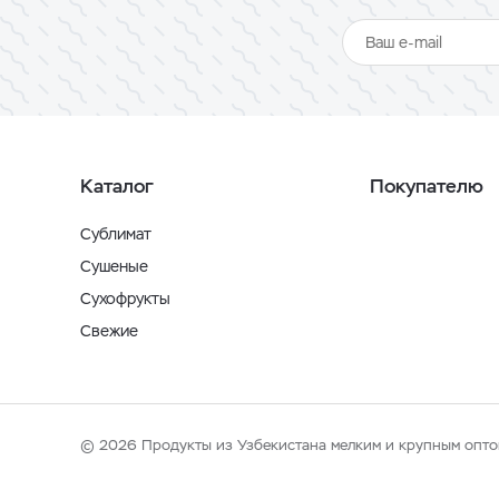
Каталог
Покупателю
Сублимат
Сушеные
Сухофрукты
Свежие
© 2026 Продукты из Узбекистана мелким и крупным опто