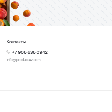
Контакты
+7 906 636 0942
info@productuz.com