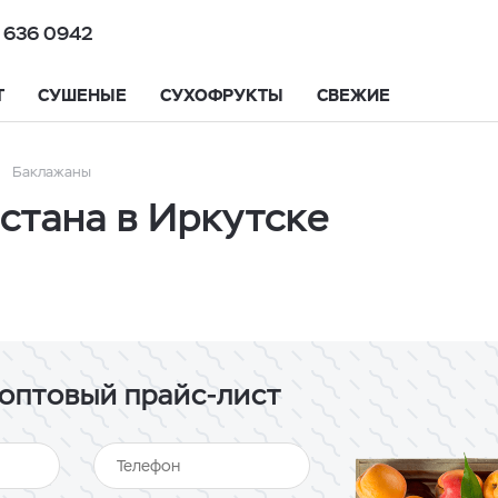
 636 0942
Т
СУШЕНЫЕ
СУХОФРУКТЫ
СВЕЖИЕ
Баклажаны
стана в Иркутске
оптовый прайс-лист