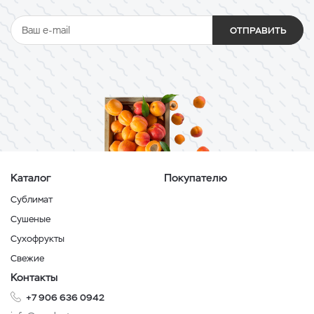
ОТПРАВИТЬ
Каталог
Покупателю
Сублимат
Сушеные
Сухофрукты
Свежие
Контакты
+7 906 636 0942