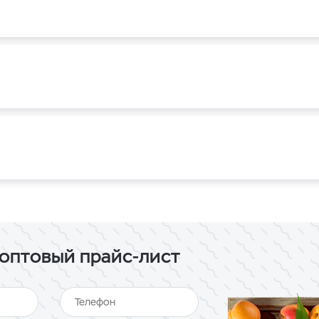
оптовый прайс-лист