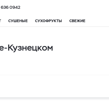
 636 0942
Т
СУШЕНЫЕ
СУХОФРУКТЫ
СВЕЖИЕ
ке-Кузнецком