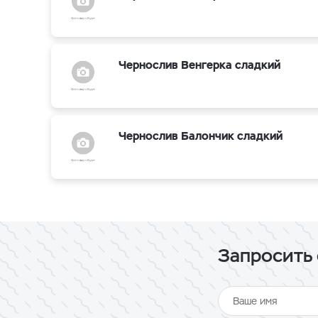
Чернослив Венгерка сладкий
Чернослив Балончик сладкий
Запросить 