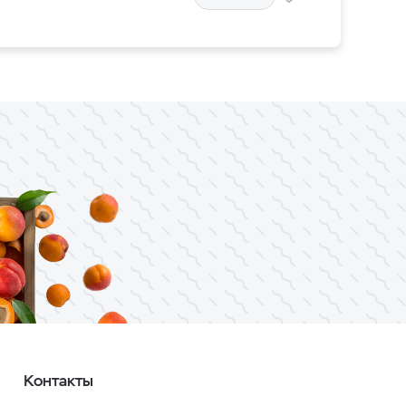
Контакты