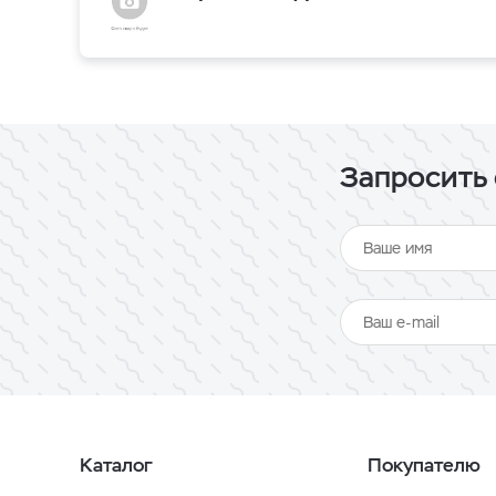
Запросить 
Каталог
Покупателю