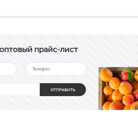
оптовый прайс-лист
ОТПРАВИТЬ