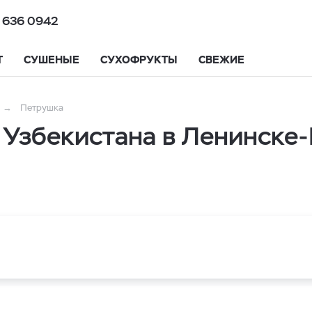
 636 0942
Т
СУШЕНЫЕ
СУХОФРУКТЫ
СВЕЖИЕ
Петрушка
 Узбекистана в Ленинске