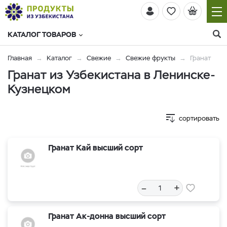
КАТАЛОГ ТОВАРОВ
Главная
Каталог
Свежие
Свежие фрукты
Гранат
Гранат из Узбекистана в Ленинске-
Кузнецком
сортировать
Гранат Кай высший сорт
–
+
Гранат Ак-донна высший сорт