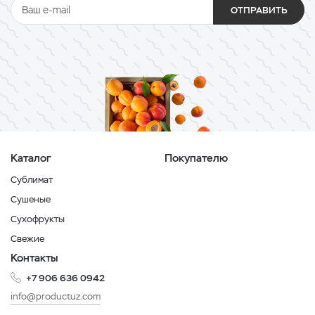
ОТПРАВИТЬ
Каталог
Покупателю
Сублимат
Сушеные
Сухофрукты
Свежие
Контакты
+7 906 636 0942
info@productuz.com