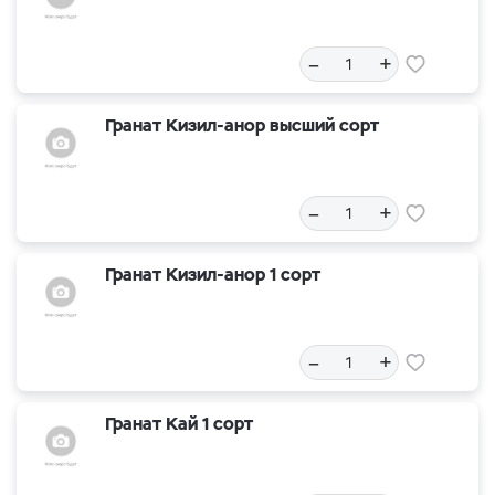
–
+
Гранат Кизил-анор высший сорт
–
+
Гранат Кизил-анор 1 сорт
–
+
Гранат Кай 1 сорт