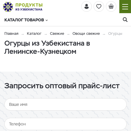
КАТАЛОГ ТОВАРОВ
Главная
Каталог
Свежие
Овощи свежие
Огурцы
Огурцы из Узбекистана в
Ленинске-Кузнецком
Запросить оптовый прайс-лист