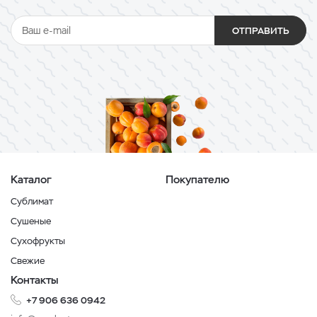
ОТПРАВИТЬ
Каталог
Покупателю
Сублимат
Сушеные
Сухофрукты
Свежие
Контакты
+7 906 636 0942