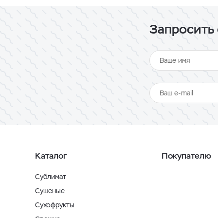
Запросить 
Каталог
Покупателю
Сублимат
Сушеные
Сухофрукты