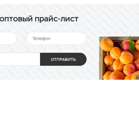
оптовый прайс-лист
ОТПРАВИТЬ