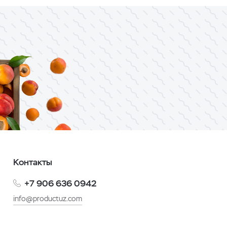
Контакты
+7 906 636 0942
info@productuz.com