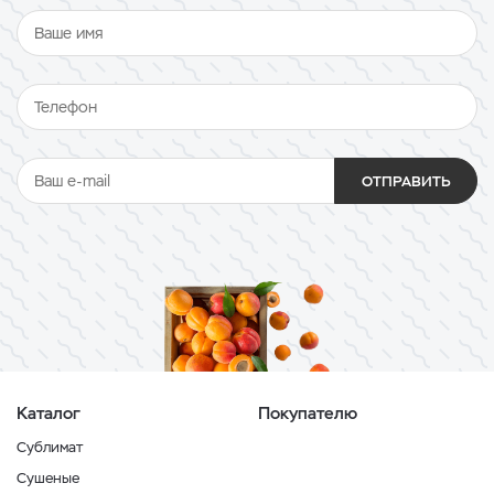
ОТПРАВИТЬ
Каталог
Покупателю
Сублимат
Сушеные