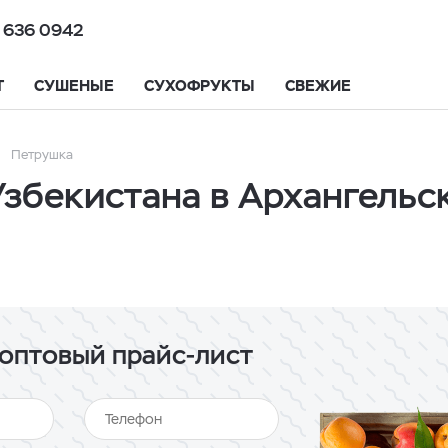
 636 0942
Т
СУШЕНЫЕ
СУХОФРУКТЫ
СВЕЖИЕ
Петрушка
Узбекистана в Архангельс
оптовый прайс-лист