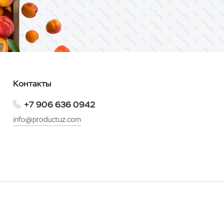
Контакты
+7 906 636 0942
info@productuz.com