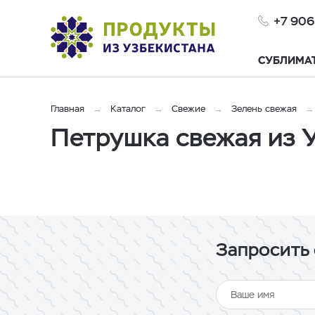
+7 906
СУБЛИМА
Главная
Каталог
Свежие
Зелень свежая
Петрушка свежая из 
Запросить 