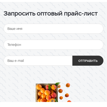
Запросить оптовый прайс-лист
ОТПРАВИТЬ