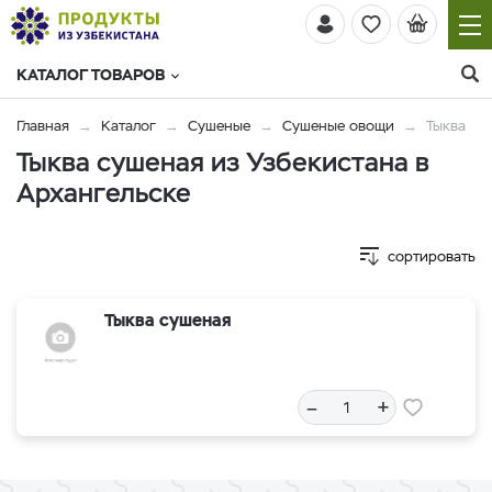
КАТАЛОГ ТОВАРОВ
Главная
Каталог
Сушеные
Сушеные овощи
Тыква
Тыква сушеная из Узбекистана в
Архангельске
сортировать
Тыква сушеная
–
+