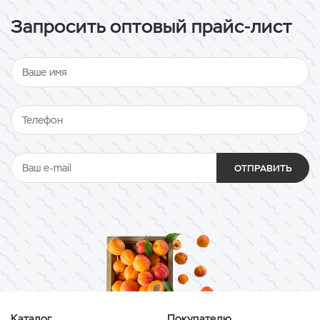
Запросить оптовый прайс-лист
ОТПРАВИТЬ
Каталог
Покупателю