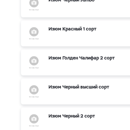
Изюм Красный 1 сорт
Изюм Голден Чалифар 2 сорт
Изюм Черный высший сорт
Изюм Черный 2 сорт