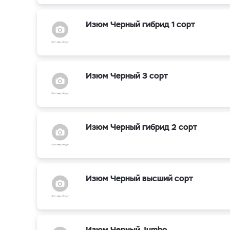
Изюм Черный гибрид 1 сорт
Изюм Черный 3 сорт
Изюм Черный гибрид 2 сорт
Изюм Черный высший сорт
Изюм Черный Jumbo