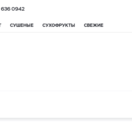
 636 0942
Т
СУШЕНЫЕ
СУХОФРУКТЫ
СВЕЖИЕ