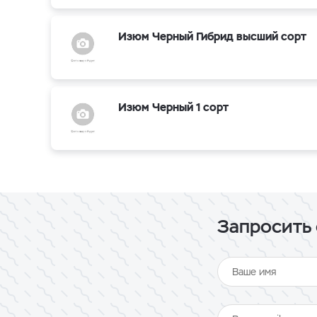
Изюм Черный Гибрид высший сорт
Изюм Черный 1 сорт
Запросить 