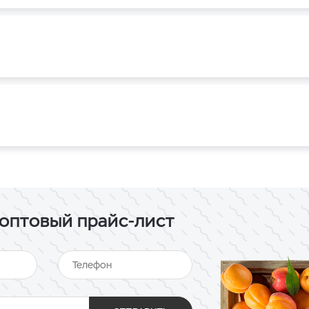
оптовый прайс-лист