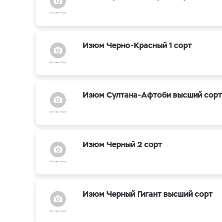
Изюм Черно-Красный 1 сорт
Изюм Султана-Афтоби высший сорт
Изюм Черный 2 сорт
Изюм Черный Гигант высший сорт