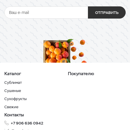
ОТПРАВИТЬ
Каталог
Покупателю
Сублимат
Сушеные
Сухофрукты
Свежие
Контакты
+7 906 636 0942