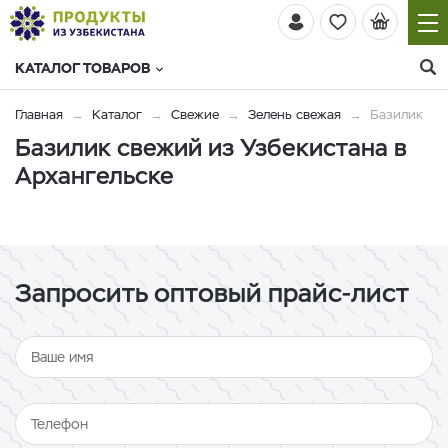
КАТАЛОГ ТОВАРОВ
Главная
Каталог
Свежие
Зелень свежая
Базилик
Базилик свежий из Узбекистана в
Архангельске
Запросить оптовый прайс-лист