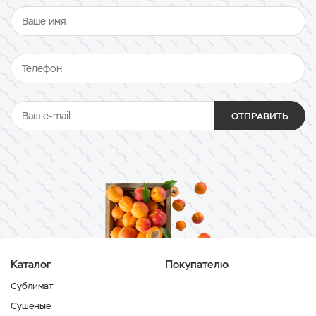
ОТПРАВИТЬ
Каталог
Покупателю
Сублимат
Сушеные