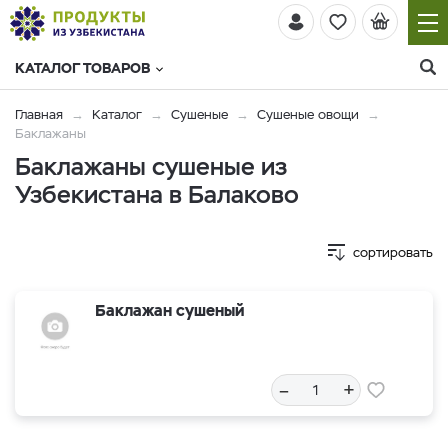
КАТАЛОГ ТОВАРОВ
Главная
Каталог
Сушеные
Сушеные овощи
Баклажаны
Баклажаны сушеные из
Узбекистана в Балаково
сортировать
Баклажан сушеный
–
+