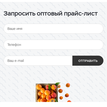
Запросить оптовый прайс-лист
ОТПРАВИТЬ