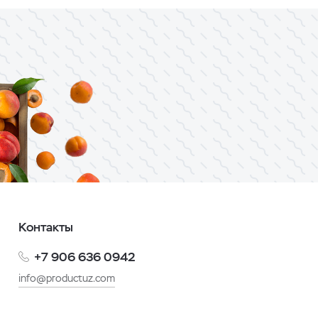
Контакты
+7 906 636 0942
info@productuz.com