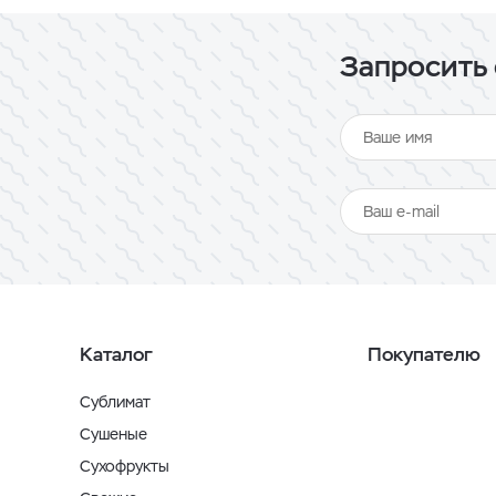
Запросить 
Каталог
Покупателю
Сублимат
Сушеные
Сухофрукты