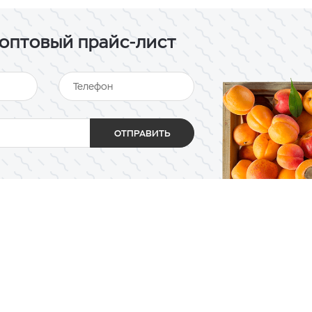
оптовый прайс-лист
ОТПРАВИТЬ