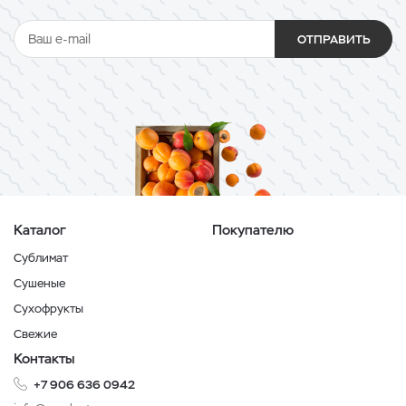
ОТПРАВИТЬ
Каталог
Покупателю
Сублимат
Сушеные
Сухофрукты
Свежие
Контакты
+7 906 636 0942