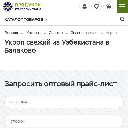
КАТАЛОГ ТОВАРОВ
Главная
Каталог
Свежие
Зелень свежая
Укроп
Укроп свежий из Узбекистана в
Балаково
Запросить оптовый прайс-лист