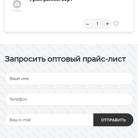
–
+
Запросить оптовый прайс-лист
ОТПРАВИТЬ