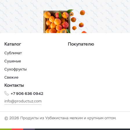
Каталог
Покупателю
Сублимат
Сушеные
Сухофрукты
Свежие
Контакты
+7 906 636 0942
info@productuz.com
© 2026 Продукты из Узбекистана мелким и крупным оптом.