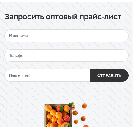
Запросить оптовый прайс-лист
ОТПРАВИТЬ