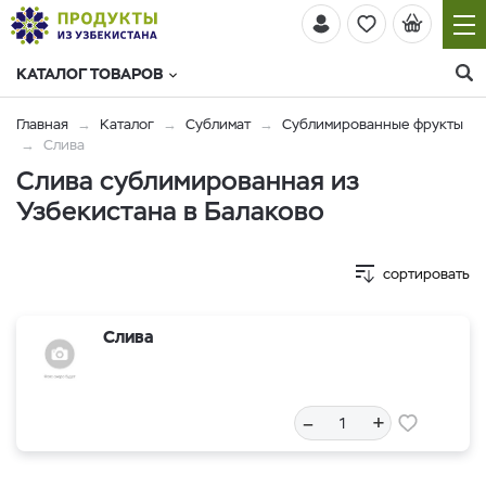
КАТАЛОГ ТОВАРОВ
Главная
Каталог
Сублимат
Сублимированные фрукты
Слива
Слива сублимированная из
Узбекистана в Балаково
сортировать
Слива
–
+