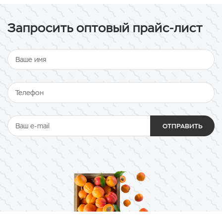
Запросить оптовый прайс-лист
ОТПРАВИТЬ