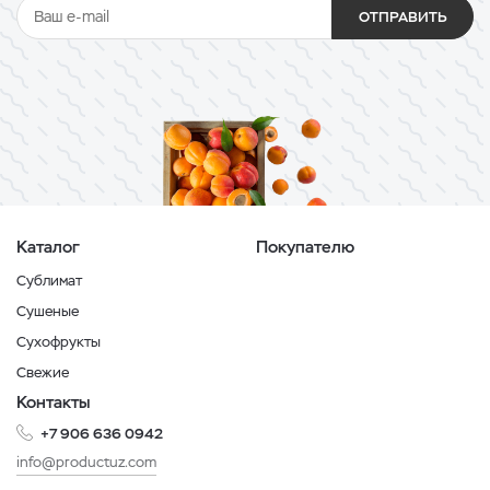
ОТПРАВИТЬ
Каталог
Покупателю
Сублимат
Сушеные
Сухофрукты
Свежие
Контакты
+7 906 636 0942
info@productuz.com