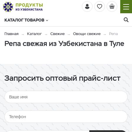
КАТАЛОГ ТОВАРОВ
Главная
Каталог
Свежие
Овощи свежие
Репа
Репа свежая из Узбекистана в Туле
Запросить оптовый прайс-лист