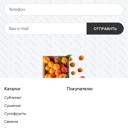
ОТПРАВИТЬ
Каталог
Покупателю
Сублимат
Сушеные
Сухофрукты
Свежие