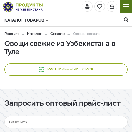
КАТАЛОГ ТОВАРОВ
Главная
Каталог
Свежие
Овощи свежие
Овощи свежие из Узбекистана в
Туле
РАСШИРЕННЫЙ ПОИСК
Запросить оптовый прайс-лист