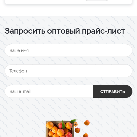
Запросить оптовый прайс-лист
ОТПРАВИТЬ