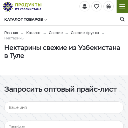
КАТАЛОГ ТОВАРОВ
Главная
Каталог
Свежие
Свежие фрукты
Нектарины
Нектарины свежие из Узбекистана
в Туле
Запросить оптовый прайс-лист