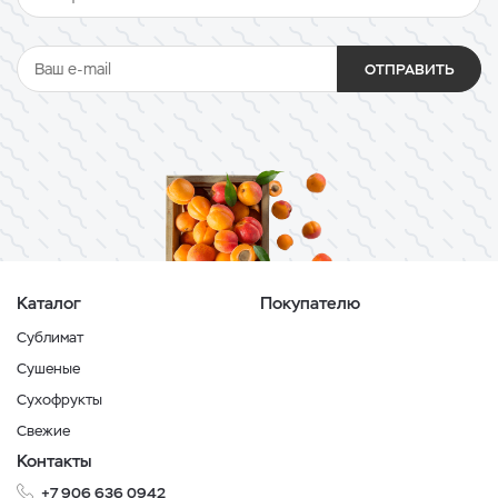
ОТПРАВИТЬ
Каталог
Покупателю
Сублимат
Сушеные
Сухофрукты
Свежие
Контакты
+7 906 636 0942