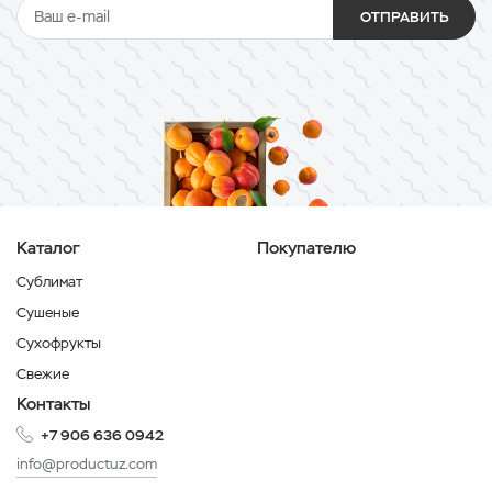
ОТПРАВИТЬ
Каталог
Покупателю
Сублимат
Сушеные
Сухофрукты
Свежие
Контакты
+7 906 636 0942
info@productuz.com