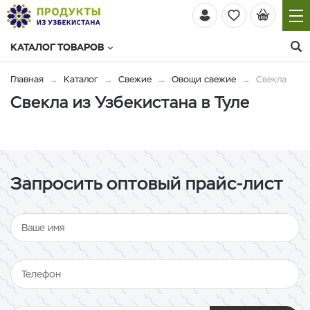
КАТАЛОГ ТОВАРОВ
Главная
Каталог
Свежие
Овощи свежие
Свекла
Свекла из Узбекистана в Туле
Запросить оптовый прайс-лист