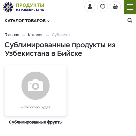
КАТАЛОГ ТОВАРОВ
Главная
Каталог
Сублимат
Cублимированные продукты из
Узбекистана в Бийске
Сублимированные фрукты