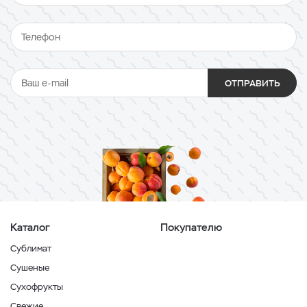
ОТПРАВИТЬ
Каталог
Покупателю
Сублимат
Сушеные
Сухофрукты
Свежие