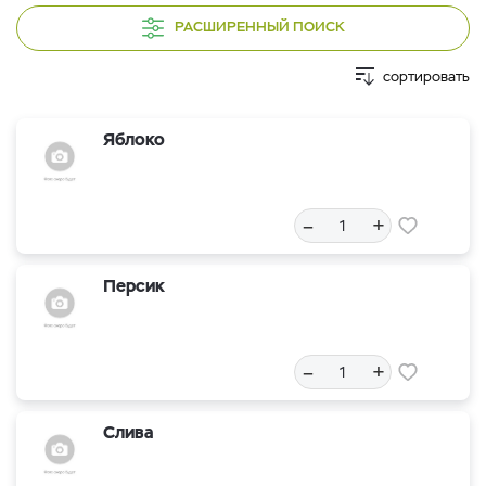
РАСШИРЕННЫЙ ПОИСК
сортировать
Яблоко
–
+
Персик
–
+
Слива