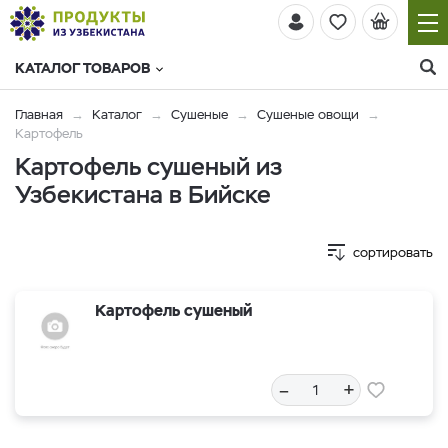
КАТАЛОГ ТОВАРОВ
Главная
Каталог
Сушеные
Сушеные овощи
Картофель
Картофель сушеный из
Узбекистана в Бийске
сортировать
Картофель сушеный
–
+