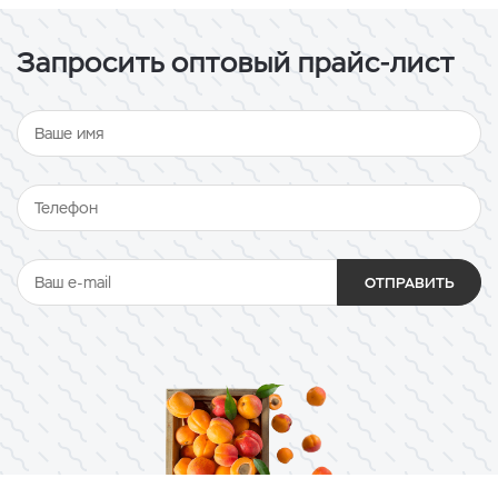
Запросить оптовый прайс-лист
ОТПРАВИТЬ