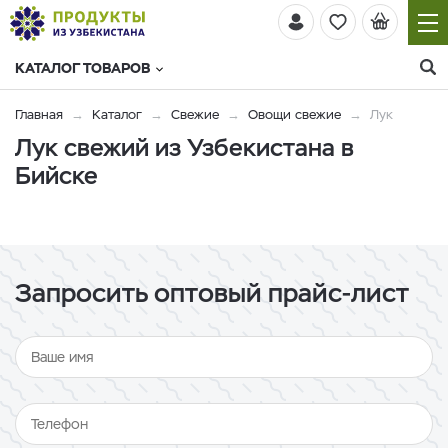
КАТАЛОГ ТОВАРОВ
Главная
Каталог
Свежие
Овощи свежие
Лук
Лук свежий из Узбекистана в
Бийске
Запросить оптовый прайс-лист