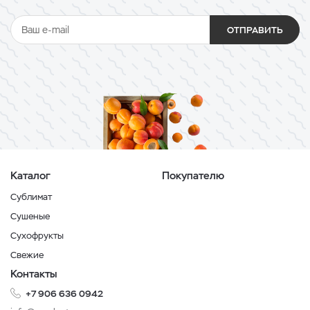
ОТПРАВИТЬ
Каталог
Покупателю
Сублимат
Сушеные
Сухофрукты
Свежие
Контакты
+7 906 636 0942