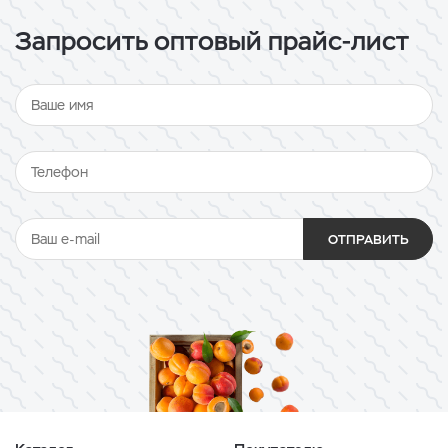
Запросить оптовый прайс-лист
ОТПРАВИТЬ