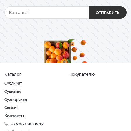
ОТПРАВИТЬ
Каталог
Покупателю
Сублимат
Сушеные
Сухофрукты
Свежие
Контакты
+7 906 636 0942