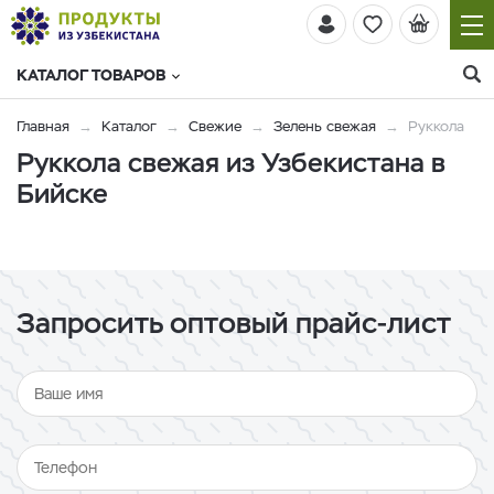
КАТАЛОГ ТОВАРОВ
Главная
Каталог
Свежие
Зелень свежая
Руккола
Руккола свежая из Узбекистана в
Бийске
Запросить оптовый прайс-лист