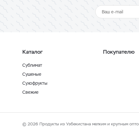
Каталог
Покупателю
Сублимат
Сушеные
Сухофрукты
Свежие
© 2026 Продукты из Узбекистана мелким и крупным опто