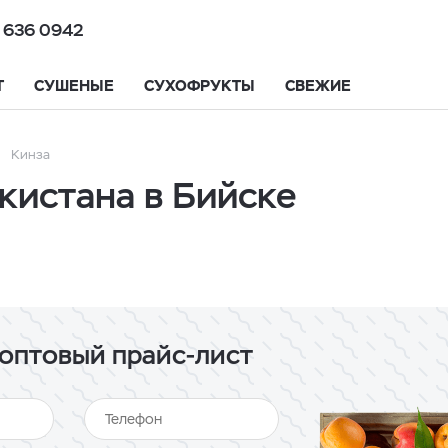
 636 0942
Т
СУШЕНЫЕ
СУХОФРУКТЫ
СВЕЖИЕ
Кинза
кистана в Бийске
оптовый прайс-лист