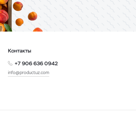
Контакты
+7 906 636 0942
info@productuz.com