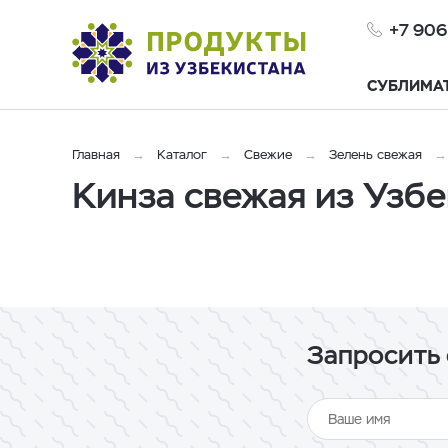
+7 906
СУБЛИМА
Главная
Каталог
Свежие
Зелень свежая
Кинза свежая из Узбе
Запросить 