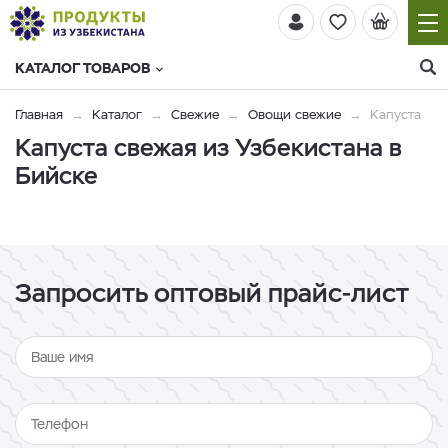
КАТАЛОГ ТОВАРОВ
Главная
Каталог
Свежие
Овощи свежие
Капуста
Капуста свежая из Узбекистана в
Бийске
Запросить оптовый прайс-лист