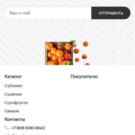
ОТПРАВИТЬ
Каталог
Покупателю
Сублимат
Сушеные
Сухофрукты
Свежие
Контакты
+7 906 636 0942