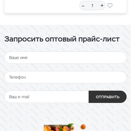
–
+
Запросить оптовый прайс-лист
ОТПРАВИТЬ