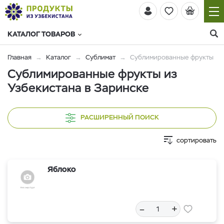
КАТАЛОГ ТОВАРОВ
Главная
Каталог
Сублимат
Сублимированные фрукты
Сублимированные фрукты из
Узбекистана в Заринске
РАСШИРЕННЫЙ ПОИСК
сортировать
Яблоко
–
+