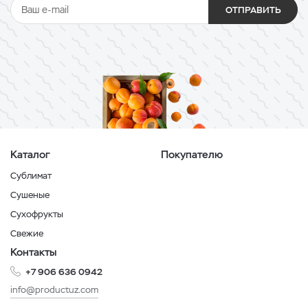
ОТПРАВИТЬ
Каталог
Покупателю
Сублимат
Сушеные
Сухофрукты
Свежие
Контакты
+7 906 636 0942
info@productuz.com