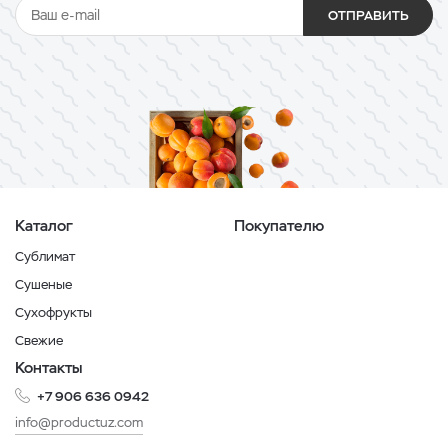
ОТПРАВИТЬ
Каталог
Покупателю
Сублимат
Сушеные
Сухофрукты
Свежие
Контакты
+7 906 636 0942
info@productuz.com