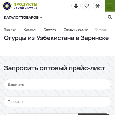
КАТАЛОГ ТОВАРОВ
Главная
Каталог
Свежие
Овощи свежие
Огурцы
Огурцы из Узбекистана в Заринске
Запросить оптовый прайс-лист