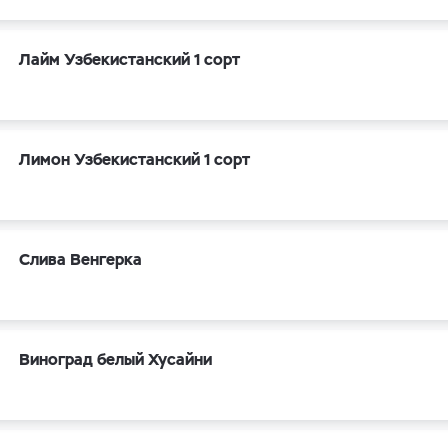
Лайм Узбекистанский 1 сорт
Лимон Узбекистанский 1 сорт
Слива Венгерка
Виноград белый Хусайни