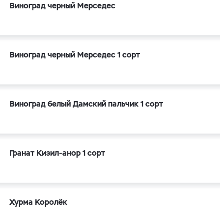
Виноград черный Мерседес
Виноград черный Мерседес 1 сорт
Виноград белый Дамский пальчик 1 сорт
Гранат Кизил-анор 1 сорт
Хурма Королёк