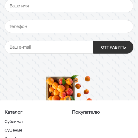
ОТПРАВИТЬ
Каталог
Покупателю
Сублимат
Сушеные