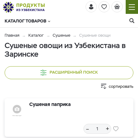
КАТАЛОГ ТОВАРОВ
Главная
Каталог
Сушеные
Сушеные овощи
Сушеные овощи из Узбекистана в
Заринске
РАСШИРЕННЫЙ ПОИСК
сортировать
Сушеная паприка
–
+