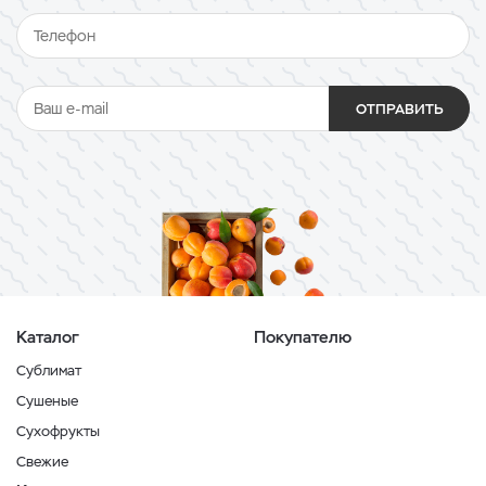
ОТПРАВИТЬ
Каталог
Покупателю
Сублимат
Сушеные
Сухофрукты
Свежие