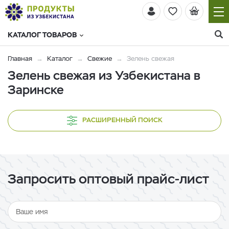
КАТАЛОГ ТОВАРОВ
Главная
Каталог
Свежие
Зелень свежая
Зелень свежая из Узбекистана в
Заринске
РАСШИРЕННЫЙ ПОИСК
Запросить оптовый прайс-лист