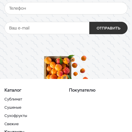
ОТПРАВИТЬ
Каталог
Покупателю
Сублимат
Сушеные
Сухофрукты
Свежие
Контакты