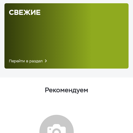
СВЕЖИЕ
Перейти в раздел
Рекомендуем