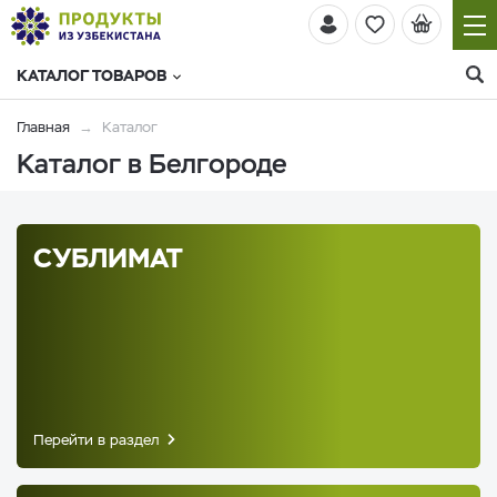
КАТАЛОГ ТОВАРОВ
Главная
Каталог
Каталог в Белгороде
СУБЛИМАТ
Перейти в раздел