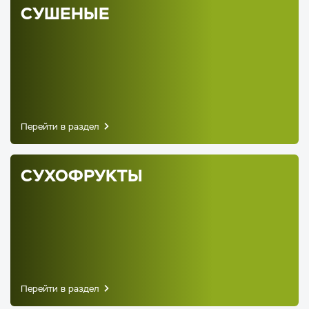
СУШЕНЫЕ
Перейти в раздел
СУХОФРУКТЫ
Перейти в раздел