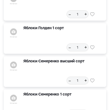
–
+
Яблоки Голден 1 сорт
–
+
Яблоки Семеренко высший сорт
–
+
Яблоки Семеренко 1 сорт