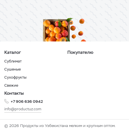
Каталог
Покупателю
Сублимат
Сушеные
Сухофрукты
Свежие
Контакты
+7 906 636 0942
info@productuz.com
© 2026 Продукты из Узбекистана мелким и крупным оптом.