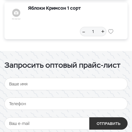
Яблоки Кримсон 1 сорт
–
+
Запросить оптовый прайс-лист
ОТПРАВИТЬ