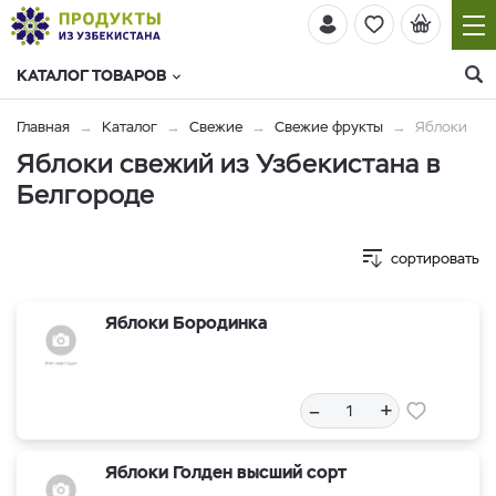
КАТАЛОГ ТОВАРОВ
Главная
Каталог
Свежие
Свежие фрукты
Яблоки
Яблоки свежий из Узбекистана в
Белгороде
сортировать
Яблоки Бородинка
–
+
Яблоки Голден высший сорт