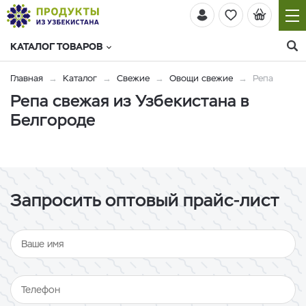
КАТАЛОГ ТОВАРОВ
Главная
Каталог
Свежие
Овощи свежие
Репа
Репа свежая из Узбекистана в
Белгороде
Запросить оптовый прайс-лист