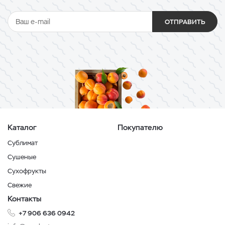
ОТПРАВИТЬ
Каталог
Покупателю
Сублимат
Сушеные
Сухофрукты
Свежие
Контакты
+7 906 636 0942