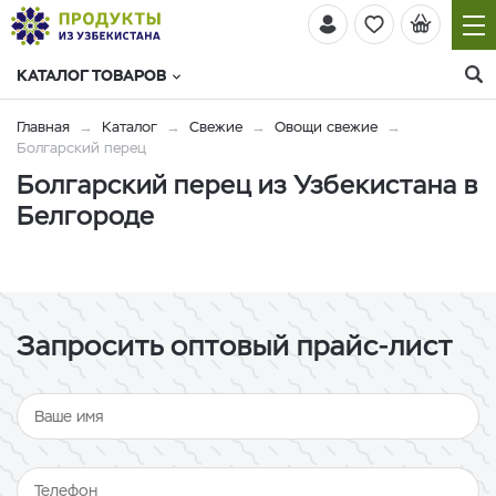
КАТАЛОГ ТОВАРОВ
Главная
Каталог
Свежие
Овощи свежие
Болгарский перец
Болгарский перец из Узбекистана в
Белгороде
Запросить оптовый прайс-лист