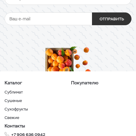
ОТПРАВИТЬ
Каталог
Покупателю
Сублимат
Сушеные
Сухофрукты
Свежие
Контакты
+7 906 636 0942