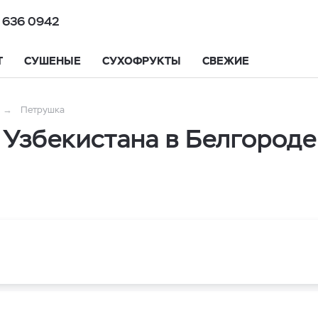
 636 0942
Т
СУШЕНЫЕ
СУХОФРУКТЫ
СВЕЖИЕ
Петрушка
 Узбекистана в Белгороде