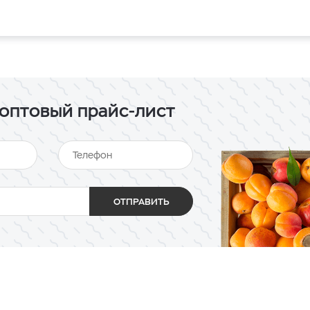
оптовый прайс-лист
ОТПРАВИТЬ