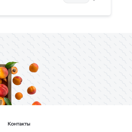
Контакты