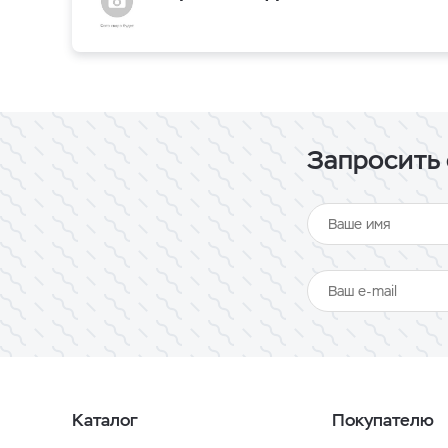
Запросить 
Каталог
Покупателю