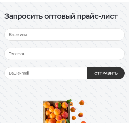
Запросить оптовый прайс-лист
ОТПРАВИТЬ