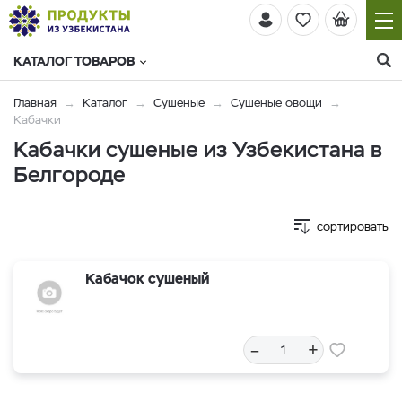
КАТАЛОГ ТОВАРОВ
Главная
Каталог
Сушеные
Сушеные овощи
Кабачки
Кабачки сушеные из Узбекистана в
Белгороде
сортировать
Кабачок сушеный
–
+