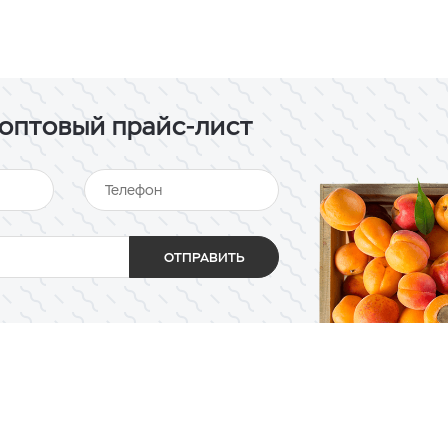
оптовый прайс-лист
ОТПРАВИТЬ