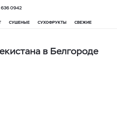
 636 0942
Т
СУШЕНЫЕ
СУХОФРУКТЫ
СВЕЖИЕ
бекистана в Белгороде