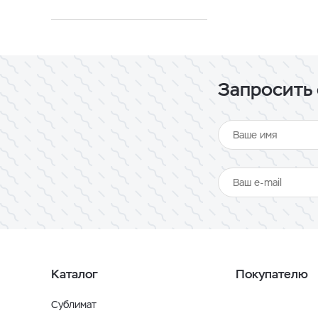
Запросить 
Каталог
Покупателю
Сублимат