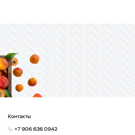
Контакты
+7 906 636 0942