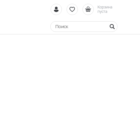
Корзина
пуста