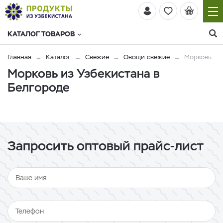
КАТАЛОГ ТОВАРОВ
Главная
Каталог
Свежие
Овощи свежие
Морковь
Морковь из Узбекистана в
Белгороде
Запросить оптовый прайс-лист