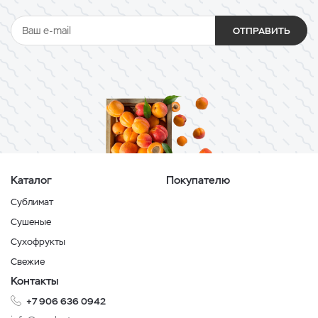
ОТПРАВИТЬ
Каталог
Покупателю
Сублимат
Сушеные
Сухофрукты
Свежие
Контакты
+7 906 636 0942